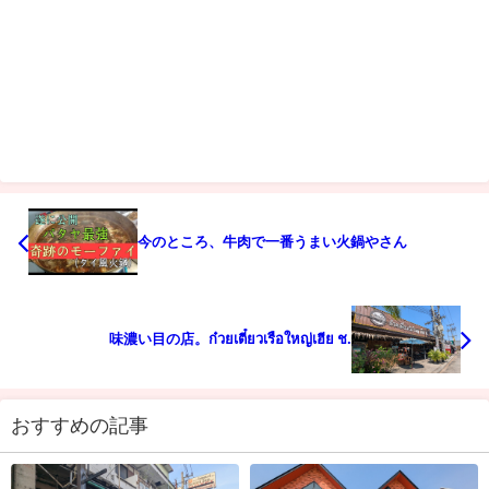
今のところ、牛肉で一番うまい火鍋やさん
味濃い目の店。ก๋วยเตี๋ยวเรือใหญ่เฮีย ช.
おすすめの記事