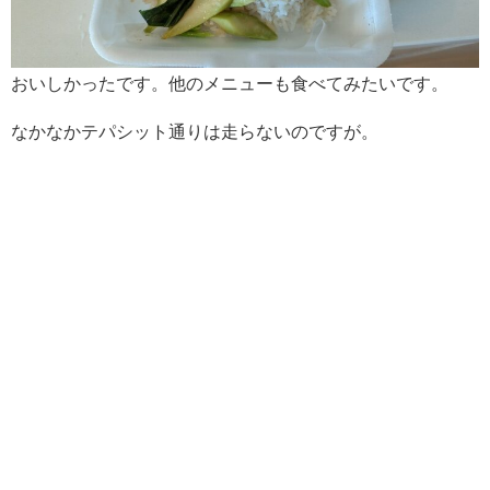
おいしかったです。他のメニューも食べてみたいです。
なかなかテパシット通りは走らないのですが。