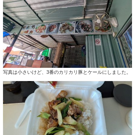
写真は小さいけど、3番のカリカリ豚とケールにしました。