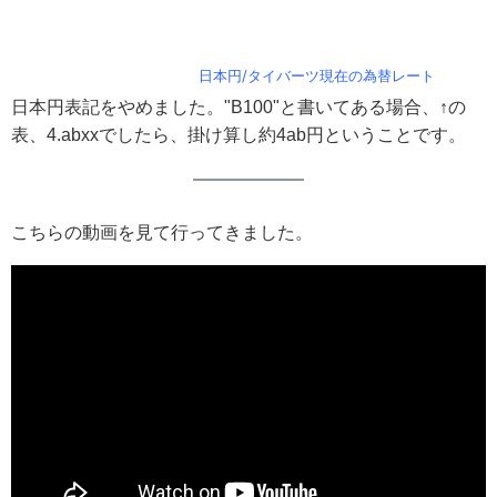
日本円/タイバーツ現在の為替レート
日本円表記をやめました。"B100"と書いてある場合、↑の
表、4.abxxでしたら、掛け算し約4ab円ということです。
こちらの動画を見て行ってきました。