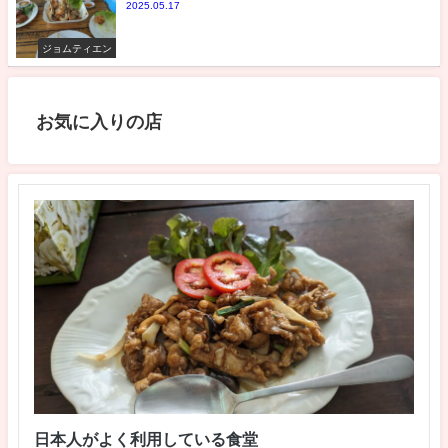
2025.05.17
ジョムティエン
お気に入りの店