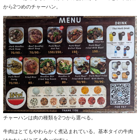
から2つめのチャーハン。
チャーハンは肉の種類を2つから選べる。
牛肉はとてもやわらかく煮込まれている。基本タイの牛肉