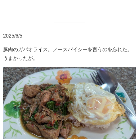
2025/6/5
豚肉のガパオライス。ノースパイシーを言うのを忘れた。
うまかったが。