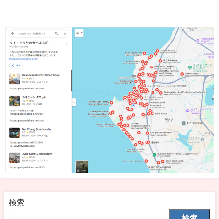
検索
検索