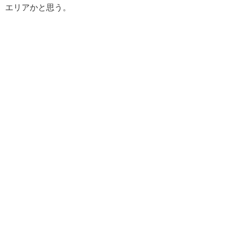
エリアかと思う。