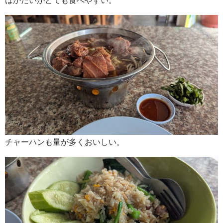
はかたいがとても食べやすい。
チャーハンも量が多くおいしい。