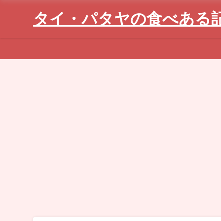
タイ・パタヤの食べある