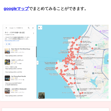
googleマップ
でまとめてみることができます。