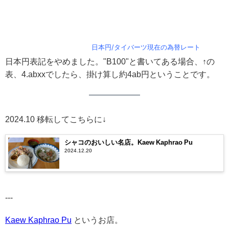
日本円/タイバーツ現在の為替レート
日本円表記をやめました。"B100"と書いてある場合、↑の
表、4.abxxでしたら、掛け算し約4ab円ということです。
2024.10 移転してこちらに↓
シャコのおいしい名店。Kaew Kaphrao Pu
2024.12.20
---
Kaew Kaphrao Pu
というお店。