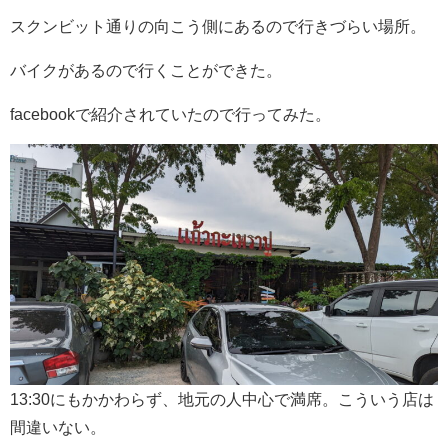
スクンビット通りの向こう側にあるので行きづらい場所。
バイクがあるので行くことができた。
facebookで紹介されていたので行ってみた。
13:30にもかかわらず、地元の人中心で満席。こういう店は
間違いない。