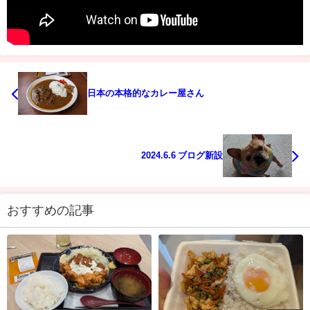
日本の本格的なカレー屋さん
2024.6.6 ブログ新設
おすすめの記事