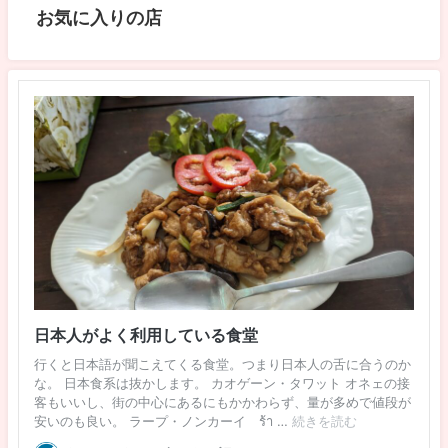
お気に入りの店