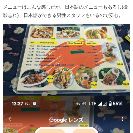
メニューはこんな感じだが、日本語のメニューもあるし(撮
影忘れ)、日本語ができる男性スタッフもいるので安心。