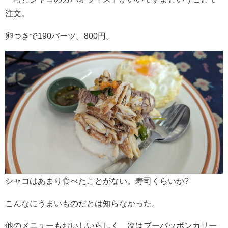
注文。
卵つきで190バーツ。800円。
シャコはあまり食べたことがない。寿司くらいか?
こんなにうまいものだとは知らなかった。
他のメニューもおいしいらしく、次はブーバッポンカリー