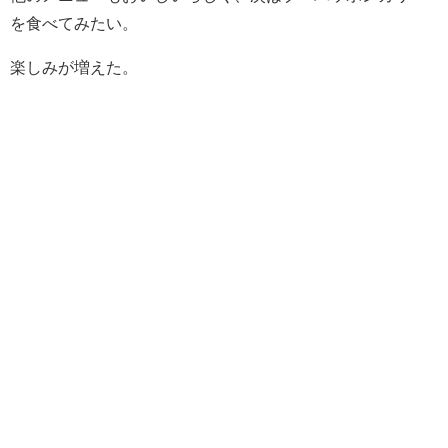
を食べてみたい。
楽しみが増えた。