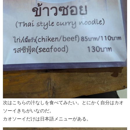
次はこちらの汁なしを食べてみたい。とにかく自分はカオ
ソーイきちがいなのだ。
カオソーイだけは日本語メニューがある。