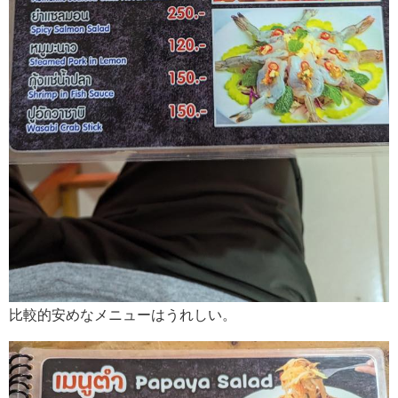
比較的安めなメニューはうれしい。