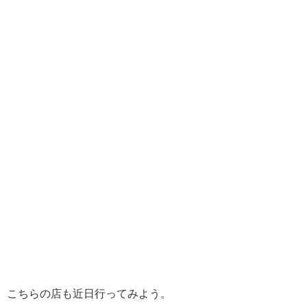
こちらの店も近日行ってみよう。