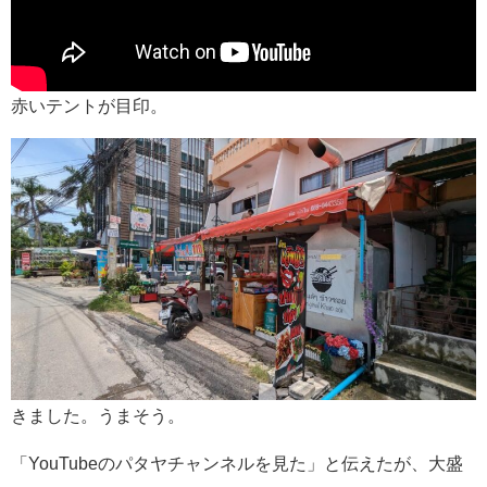
赤いテントが目印。
きました。うまそう。
「YouTubeのパタヤチャンネルを見た」と伝えたが、大盛