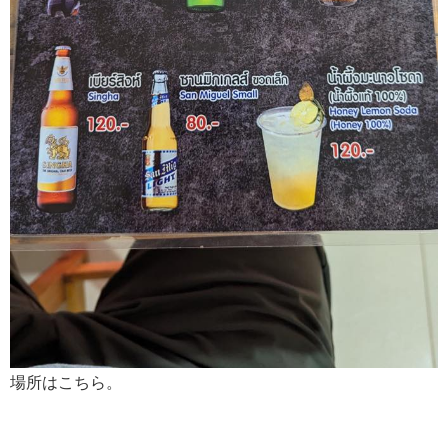
場所はこちら。