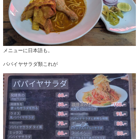
メニューに日本語も。
パパイヤサラダ類これが