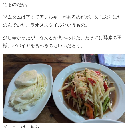
てるのだが。
ソムタムは辛くてアレルギーがあるのだが、久しぶりにた
のんでいた。ラオススタイルというもの。
少し辛かったが、なんとか食べられた。たまには酵素の王
様、パパイヤを食べるのもいいだろう。
メニューはこちら。