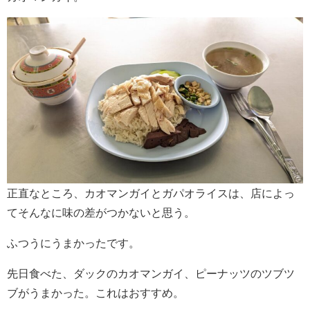
正直なところ、カオマンガイとガパオライスは、店によっ
てそんなに味の差がつかないと思う。
ふつうにうまかったです。
先日食べた、ダックのカオマンガイ、ピーナッツのツブツ
ブがうまかった。これはおすすめ。