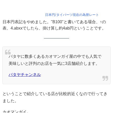
日本円/タイバーツ現在の為替レート
日本円表記をやめました。"B100"と書いてある場合、↑の
表、4.abxxでしたら、掛け算し約4ab円ということです。
パタヤに数多くあるカオマンガイ屋の中でも人気で
美味しいと評判のお店を一気に3店舗紹介します。
バタヤチャンネル
ということで紹介している店が比較的近くなので行ってき
ました。
カオマンガイ。