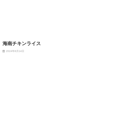
海南チキンライス
2024年8月14日