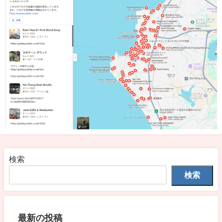
検索
検索
最新の投稿