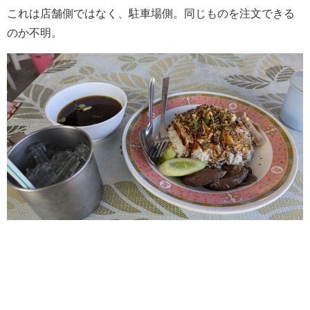
これは店舗側ではなく、駐車場側。同じものを注文できる
のか不明。