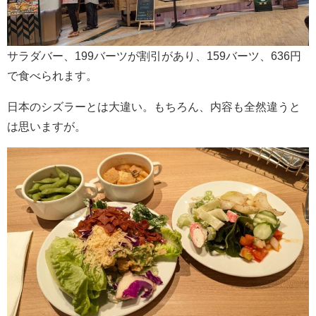
サラダバー、199バーツが割引があり、159バーツ、636円
で食べられます。
日本のシズラーとは大違い。もちろん、内容も全然違うと
は思いますが。