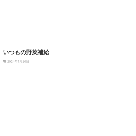
いつもの野菜補給
2024年7月10日