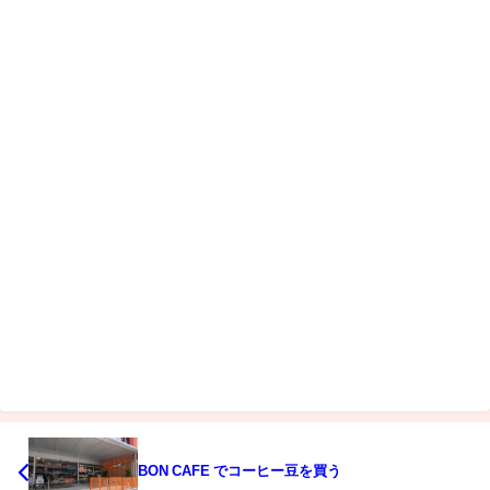
BON CAFE でコーヒー豆を買う