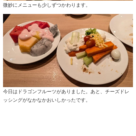
微妙にメニューも少しずつかわります。
今日はドラゴンフルーツがありました。あと、チーズドレ
ッシングがなかなかおいしかったです。