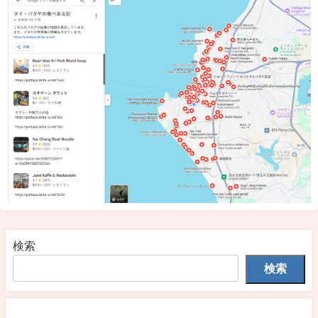
検索
検索