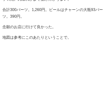
合計300バーツ。1,260円。ビールはチャーンの大瓶93バー
ツ。390円。
念願のお店に行けて良かった。
地図は参考にこのあたりということで。