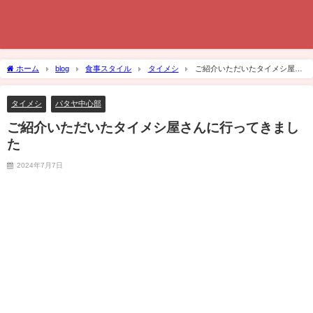
ホーム
blog
食事スタイル
タイメシ
ご紹介いただいたタイメシ屋さ
んに行ってきました
タイメシ
パタヤ中心部
ご紹介いただいたタイメシ屋さんに行ってきまし
た
2024年7月7日