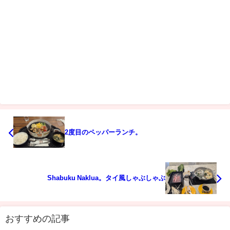
2度目のペッパーランチ。
Shabuku Naklua。タイ風しゃぶしゃぶ
おすすめの記事