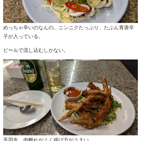
めっちゃ辛いのなんの。ニンニクたっぷり、たぶん青唐辛
子が入っている。
ビールで流し込むしかない。
手羽先。肉離れがよく揚げ方がうまい。